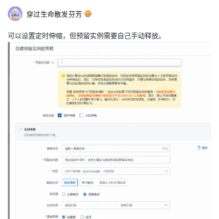
穿过生命散发芬芳
可以设置定时伸缩，但预留实例需要自己手动释放。