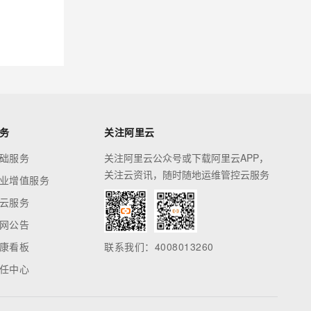
务
关注阿里云
础服务
关注阿里云公众号或下载阿里云APP，
关注云资讯，随时随地运维管控云服务
业增值服务
云服务
网公告
康看板
联系我们：4008013260
任中心