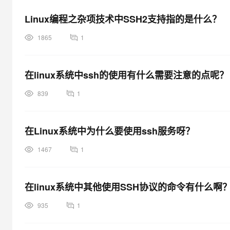
Linux编程之杂项技术中SSH2支持指的是什么？
1865
1
在linux系统中ssh的使用有什么需要注意的点呢？
839
1
在Linux系统中为什么要使用ssh服务呀？
1467
1
在linux系统中其他使用SSH协议的命令有什么啊
935
1