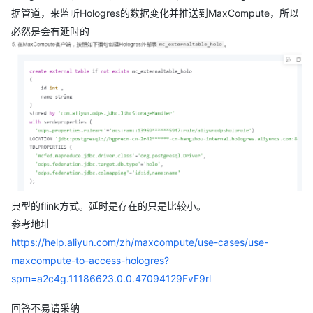
据管道，来监听Hologres的数据变化并推送到MaxCompute，所以
必然是会有延时的
典型的flink方式。延时是存在的只是比较小。
参考地址
https://help.aliyun.com/zh/maxcompute/use-cases/use-
maxcompute-to-access-hologres?
spm=a2c4g.11186623.0.0.47094129FvF9rl
回答不易请采纳