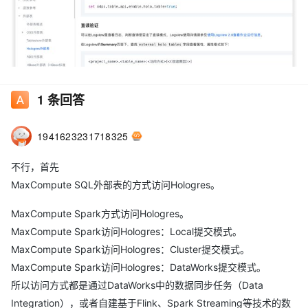
使用此方式读 holo外表, 如果holo里的数据变化了, maxcompute 能
1
条回答
实时读取到吗？
1941623231718325
不行，首先
MaxCompute SQL外部表的方式访问Hologres。
MaxCompute Spark方式访问Hologres。
MaxCompute Spark访问Hologres：Local提交模式。
MaxCompute Spark访问Hologres：Cluster提交模式。
MaxCompute Spark访问Hologres：DataWorks提交模式。
所以访问方式都是通过DataWorks中的数据同步任务（Data
Integration），或者自建基于Flink、Spark Streaming等技术的数