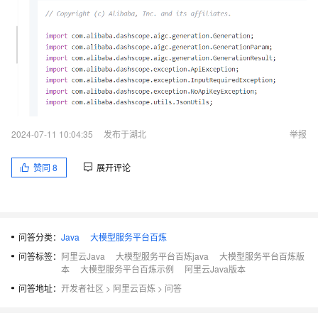
2024-07-11 10:04:35
发布于湖北
举报
赞同
8
展开评论
问答分类：
Java
大模型服务平台百炼
问答标签：
阿里云Java
大模型服务平台百炼java
大模型服务平台百炼版
本
大模型服务平台百炼示例
阿里云Java版本
问答地址：
开发者社区
>
阿里云百炼
>
问答