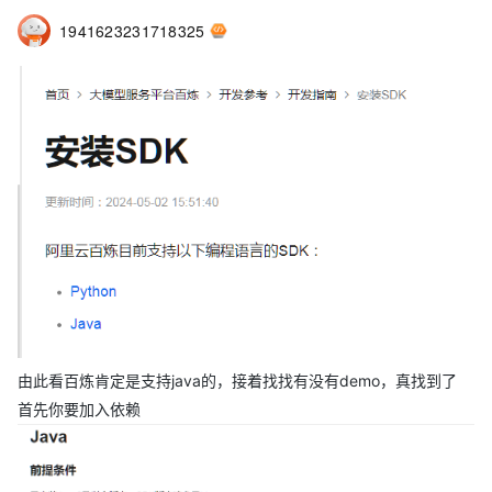
1941623231718325
由此看百炼肯定是支持java的，接着找找有没有demo，真找到了
首先你要加入依赖