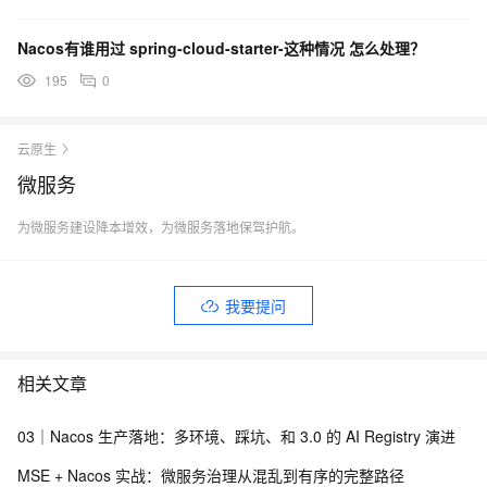
Nacos有谁用过 spring-cloud-starter-这种情况 怎么处理？
195
0
云原生
微服务
为微服务建设降本增效，为微服务落地保驾护航。
我要提问
相关文章
03｜Nacos 生产落地：多环境、踩坑、和 3.0 的 AI Registry 演进
MSE + Nacos 实战：微服务治理从混乱到有序的完整路径