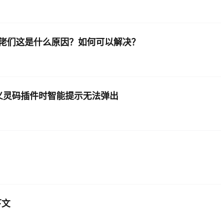
下大佬们这是什么原因？如何可以解决？
通义灵码插件时智能提示无法弹出
下文