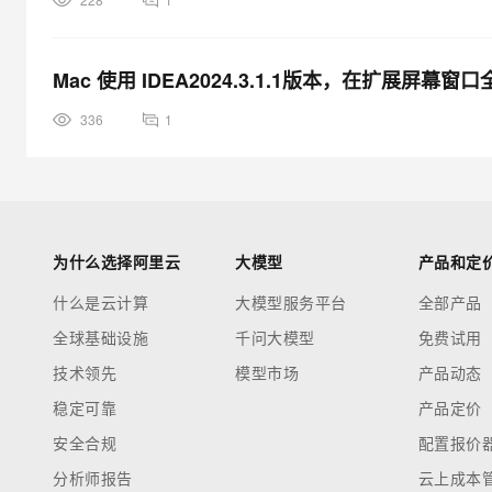
Mac 使用 IDEA2024.3.1.1版本，在扩展
336
1
为什么选择阿里云
大模型
产品和定
什么是云计算
大模型服务平台
全部产品
全球基础设施
千问大模型
免费试用
技术领先
模型市场
产品动态
稳定可靠
产品定价
安全合规
配置报价
分析师报告
云上成本