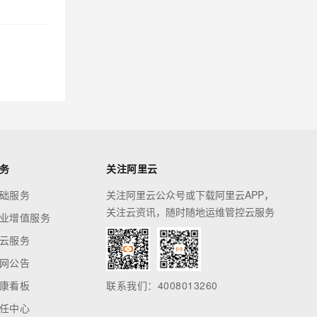
务
关注阿里云
础服务
关注阿里云公众号或下载阿里云APP，
关注云资讯，随时随地运维管控云服务
业增值服务
云服务
网公告
康看板
联系我们：4008013260
任中心