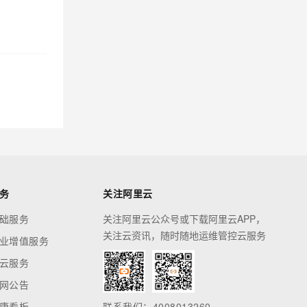
务
关注阿里云
础服务
关注阿里云公众号或下载阿里云APP，
关注云资讯，随时随地运维管控云服务
业增值服务
云服务
网公告
康看板
联系我们：4008013260