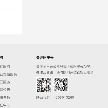
务
关注阿里云
础服务
关注阿里云公众号或下载阿里云APP，
关注云资讯，随时随地运维管控云服务
业增值服务
云服务
网公告
康看板
联系我们：4008013260
任中心