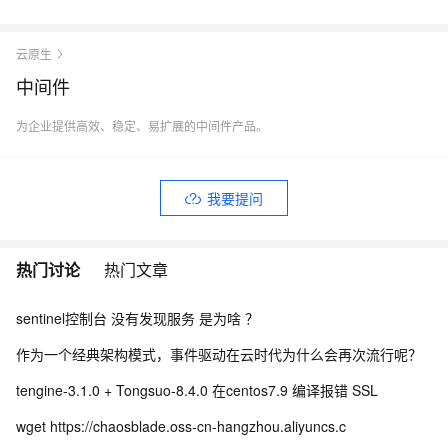
云原生
中间件
为企业提供高效、稳定、易扩展的中间件产品。
我要提问
热门讨论
热门文章
sentinel控制台 没有发现服务 是为啥 ？
作为一个经典架构模式，事件驱动在云时代为什么会再次流行呢？
tengine-3.1.0 + Tongsuo-8.4.0 在centos7.9 编译报错 SSL
wget https://chaosblade.oss-cn-hangzhou.aliyuncs.c