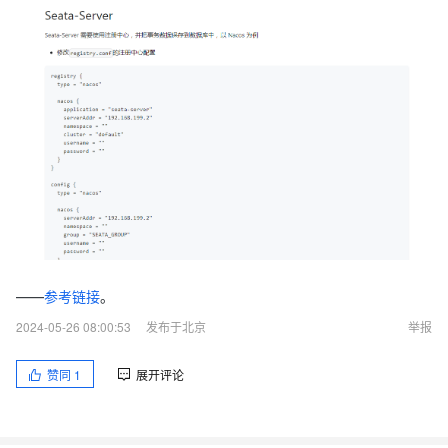
——
参考链接
。
2024-05-26 08:00:53
发布于北京
举报
赞同
1
展开评论