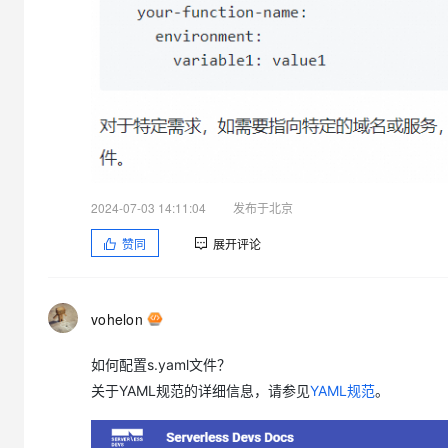
2024-07-03 14:11:04
发布于北京
赞同
展开评论
vohelon
如何配置s.yaml文件？
关于YAML规范的详细信息，请参见
YAML规范
。