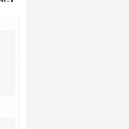
数的配置文