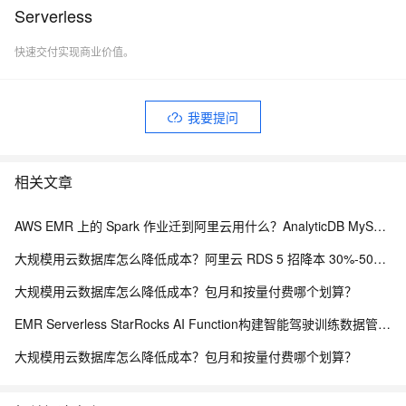
Serverless
快速交付实现商业价值。
我要提问
相关文章
AWS EMR 上的 Spark 作业迁到阿里云用什么？AnalyticDB MySQL 湖仓版 Serverless Spark 免运维替代方案
大规模用云数据库怎么降低成本？阿里云 RDS 5 招降本 30%-50% 实战方案
大规模用云数据库怎么降低成本？包月和按量付费哪个划算？
EMR Serverless StarRocks AI Function构建智能驾驶训练数据管理平台
大规模用云数据库怎么降低成本？包月和按量付费哪个划算？