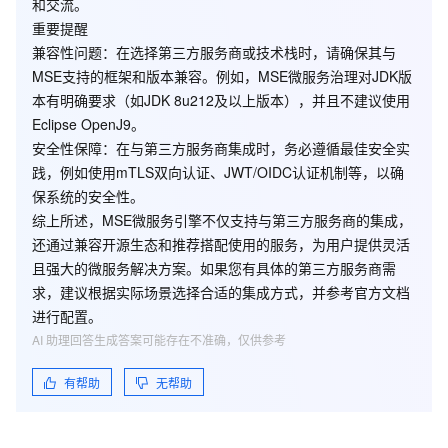
和交流。
重要提醒
兼容性问题
：在选择第三方服务商或技术栈时，请确保其与
MSE支持的框架和版本兼容。例如，MSE微服务治理对JDK版
本有明确要求（如JDK 8u212及以上版本），并且不建议使用
Eclipse OpenJ9。
安全性保障
：在与第三方服务商集成时，务必遵循最佳安全实
践，例如使用mTLS双向认证、JWT/OIDC认证机制等，以确
保系统的安全性。
综上所述，MSE微服务引擎不仅支持与第三方服务商的集成，
还通过兼容开源生态和推荐搭配使用的服务，为用户提供灵活
且强大的微服务解决方案。如果您有具体的第三方服务商需
求，建议根据实际场景选择合适的集成方式，并参考官方文档
进行配置。
AI 助理回答生成答案可能存在不准确，仅供参考
有帮助
无帮助