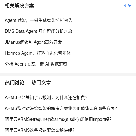
相关解决方案
更多
Agent 赋能，一键生成智能分析报告
DMS Data Agent 开启智能分析之旅
JManus解锁AI Agent高效开发
Hermes Agent，打造自进化智能体
分析 Agent 实现一键 AI 数据洞察
热门讨论
热门文章
ARMS已经关闭了云拨测，为什么还在扣费？
ARMS监控对深绘智能的解决方案业务价值体现在哪些方面？
阿里云ARMS的require('@arms/js-sdk') 能使用import吗？
阿里云ARMS这些报错要怎么解决呢？