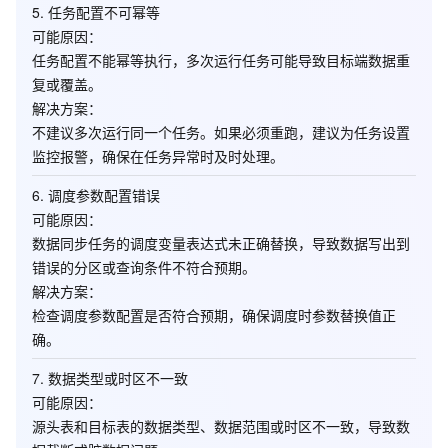
5.
任务配置不可幂等
可能原因
：
任务配置不能幂等执行，多次运行任务可能导致目标端数据重
复或覆盖。
解决方案
：
不建议多次运行同一个任务。如果必须重跑，建议为任务设置
监控报警，确保在任务异常时及时处理。
6.
调度参数配置错误
可能原因
：
数据同步任务的调度变量表达式未正确替换，导致数据写出到
错误的分区或查询条件不符合预期。
解决方案
：
检查调度参数配置是否符合预期，确保调度时参数替换值正
确。
7.
数据类型或时区不一致
可能原因
：
源头表和目标表的数据类型、数据范围或时区不一致，导致数