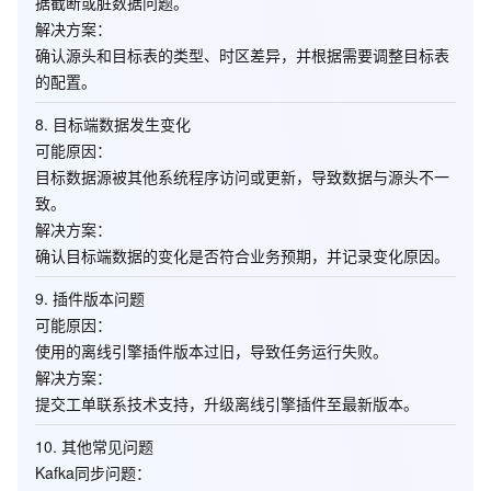
据截断或脏数据问题。
解决方案
：
确认源头和目标表的类型、时区差异，并根据需要调整目标表
的配置。
8.
目标端数据发生变化
可能原因
：
目标数据源被其他系统程序访问或更新，导致数据与源头不一
致。
解决方案
：
确认目标端数据的变化是否符合业务预期，并记录变化原因。
9.
插件版本问题
可能原因
：
使用的离线引擎插件版本过旧，导致任务运行失败。
解决方案
：
提交工单联系技术支持，升级离线引擎插件至最新版本。
10.
其他常见问题
Kafka同步问题
：