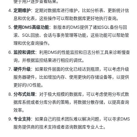
便于用户逐步查看结果。
定期维护
：定期对数据库进行维护，比如分析表、更新统计信
息和优化表，这些操作可以帮助数据库更好地执行查询。
使用DMS高级功能
：新版本的DMS提供了诸如SQL备份与回
滚、SQL回放、会话与事务管理等功能，这些功能可以帮助管
理和优化查询操作。
监控和调优
：利用DMS的性能监控和日志分析工具来诊断慢查
询，并根据监控结果进行相应的调优。
硬件升级
：如果软件层面的优化已经达到瓶颈，可以考虑升级
服务器硬件，比如增加内存、使用更快的存储设备等，以提供
更好的I/O性能。
分布式处理
：对于极大规模的数据库，可以考虑使用分布式数
据库系统或者分库分表的策略，将数据分散存储，以提高查询
效率。
专业支持
：如果自己的技术团队难以解决问题，可以寻求DMS
服务提供商的技术支持或者咨询数据库专业人士。