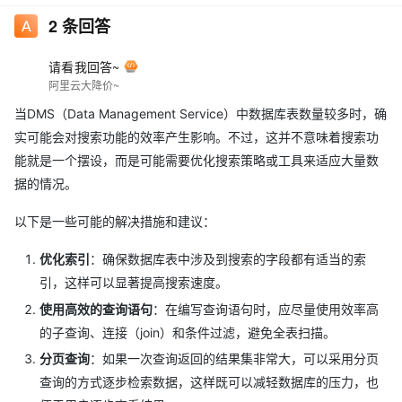
2
条回答
请看我回答~
阿里云大降价~
当DMS（Data Management Service）中数据库表数量较多时，确
实可能会对搜索功能的效率产生影响。不过，这并不意味着搜索功
能就是一个摆设，而是可能需要优化搜索策略或工具来适应大量数
据的情况。
以下是一些可能的解决措施和建议：
优化索引
：确保数据库表中涉及到搜索的字段都有适当的索
引，这样可以显著提高搜索速度。
使用高效的查询语句
：在编写查询语句时，应尽量使用效率高
的子查询、连接（join）和条件过滤，避免全表扫描。
分页查询
：如果一次查询返回的结果集非常大，可以采用分页
查询的方式逐步检索数据，这样既可以减轻数据库的压力，也