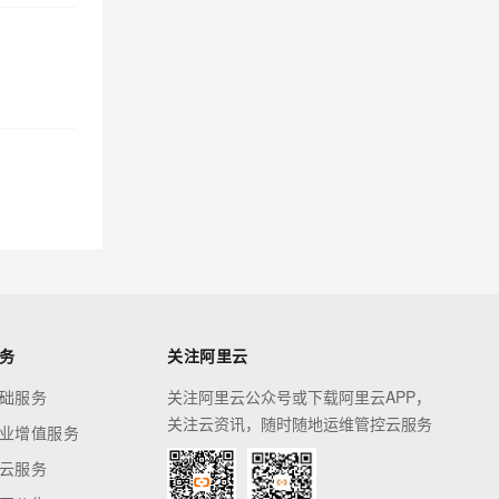
务
关注阿里云
础服务
关注阿里云公众号或下载阿里云APP，
关注云资讯，随时随地运维管控云服务
业增值服务
云服务