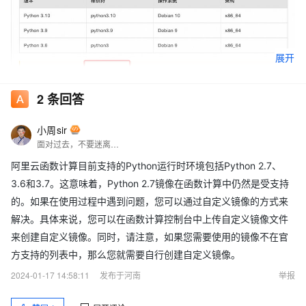
展开
2
条回答
小周sir
面对过去，不要迷离；面对未来，不必彷徨；活在今天，你只要把自己完全展示给别人看。
阿里云函数计算目前支持的Python运行时环境包括Python 2.7、
3.6和3.7。这意味着，Python 2.7镜像在函数计算中仍然是受支持
的。如果在使用过程中遇到问题，您可以通过自定义镜像的方式来
解决。具体来说，您可以在函数计算控制台中上传自定义镜像文件
来创建自定义镜像。同时，请注意，如果您需要使用的镜像不在官
方支持的列表中，那么您就需要自行创建自定义镜像。
2024-01-17 14:58:11
发布于河南
举报