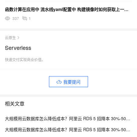
函数计算在应用中 流水线yaml配置中 构建镜像时如何获取上一步的构建产物？
337
1
云原生
Serverless
快速交付实现商业价值。
我要提问
相关文章
大规模用云数据库怎么降低成本？阿里云 RDS 5 招降本 30%-50% 实战方案
大规模用云数据库怎么降低成本？阿里云 RDS 5 招降本 30%-50% 实战方案