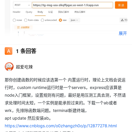
展开
1
条回答
超爱吃辣
那你创建函数的时候应该选第一个 内置运行时，理论上文档会说运
行时，custom runtime运行时是一个servers，express应该算是
node入门框架，设置规则有问题，最好是用压测工具去测，不然请
求处理时间太短，一个实例是能承担过来的。下载一个ab或者
wrk，先排除函数端问题。terminal新建终端，
apt update 然后安装ab。
https://www.cnblogs.com/o0zhangzh0o/p/12877278.html