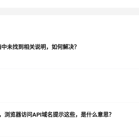
档中未找到相关说明，如何解决？
行，浏览器访问API域名提示这些，是什么意思？