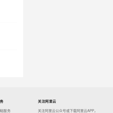
务
关注阿里云
础服务
关注阿里云公众号或下载阿里云APP，