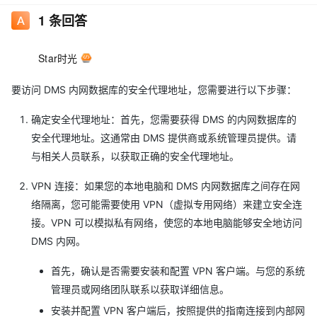
1
条回答
Star时光
要访问 DMS 内网数据库的安全代理地址，您需要进行以下步骤：
确定安全代理地址：首先，您需要获得 DMS 的内网数据库的
安全代理地址。这通常由 DMS 提供商或系统管理员提供。请
与相关人员联系，以获取正确的安全代理地址。
VPN 连接：如果您的本地电脑和 DMS 内网数据库之间存在网
络隔离，您可能需要使用 VPN（虚拟专用网络）来建立安全连
接。VPN 可以模拟私有网络，使您的本地电脑能够安全地访问
DMS 内网。
首先，确认是否需要安装和配置 VPN 客户端。与您的系统
管理员或网络团队联系以获取详细信息。
安装并配置 VPN 客户端后，按照提供的指南连接到内部网