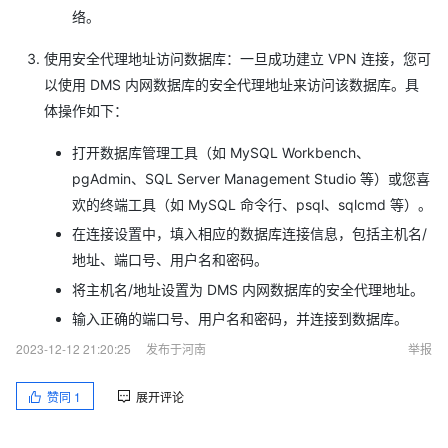
络。
使用安全代理地址访问数据库：一旦成功建立 VPN 连接，您可
以使用 DMS 内网数据库的安全代理地址来访问该数据库。具
体操作如下：
打开数据库管理工具（如 MySQL Workbench、
pgAdmin、SQL Server Management Studio 等）或您喜
欢的终端工具（如 MySQL 命令行、psql、sqlcmd 等）。
在连接设置中，填入相应的数据库连接信息，包括主机名/
地址、端口号、用户名和密码。
将主机名/地址设置为 DMS 内网数据库的安全代理地址。
输入正确的端口号、用户名和密码，并连接到数据库。
2023-12-12 21:20:25
发布于河南
举报
赞同
1
展开评论