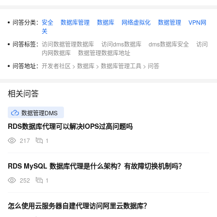
问答分类：
安全
数据库管理
数据库
网络虚拟化
数据管理
VPN网
关
问答标签：
访问数据管理数据库
访问dms数据库
dms数据库安全
访问
内网数据库
数据管理数据库地址
问答地址：
开发者社区
>
数据库
>
数据库管理工具
>
问答
相关问答
数据管理DMS
RDS数据库代理可以解决IOPS过高问题吗
217
1
RDS MySQL 数据库代理是什么架构？有故障切换机制吗？
252
1
怎么使用云服务器自建代理访问阿里云数据库？