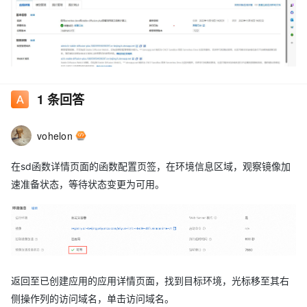
1
条回答
vohelon
在sd函数详情页面的函数配置页签，在环境信息区域，观察镜像加
速准备状态，等待状态变更为可用。
返回至已创建应用的应用详情页面，找到目标环境，光标移至其右
侧操作列的访问域名，单击访问域名。