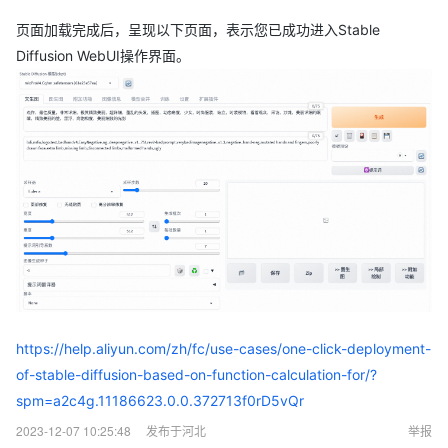
页面加载完成后，呈现以下页面，表示您已成功进入Stable
Diffusion WebUI操作界面。
https://help.aliyun.com/zh/fc/use-cases/one-click-deployment-
of-stable-diffusion-based-on-function-calculation-for/?
spm=a2c4g.11186623.0.0.372713f0rD5vQr
2023-12-07 10:25:48
发布于河北
举报