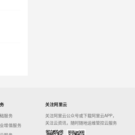
务
关注阿里云
础服务
关注阿里云公众号或下载阿里云APP，
关注云资讯，随时随地运维管控云服务
业增值服务
云服务