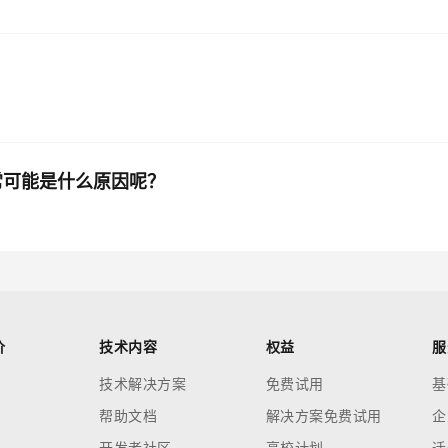
异常可能是什么原因呢？
价
技术内容
权益
服
技术解决方案
免费试用
基
帮助文档
解决方案免费试用
企
开发者社区
高校计划
迁