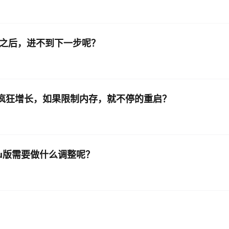
构之后，进不到下一步呢？
候，内存疯狂增长，如果限制内存，就不停的重启？
 cpu版需要做什么调整呢？