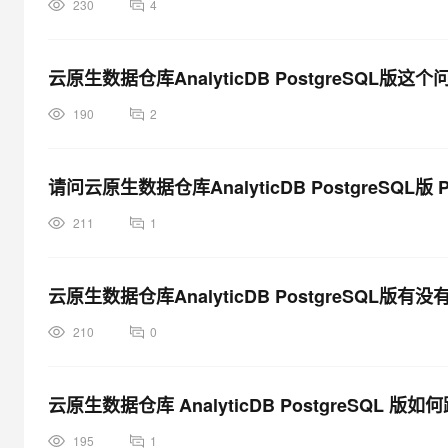
230
4
云原生数据仓库AnalyticDB PostgreSQL版
190
2
请问云原生数据仓库AnalyticDB PostgreSQ
211
1
云原生数据仓库AnalyticDB PostgreSQL版有
210
0
云原生数据仓库 AnalyticDB PostgreSQL 
195
1