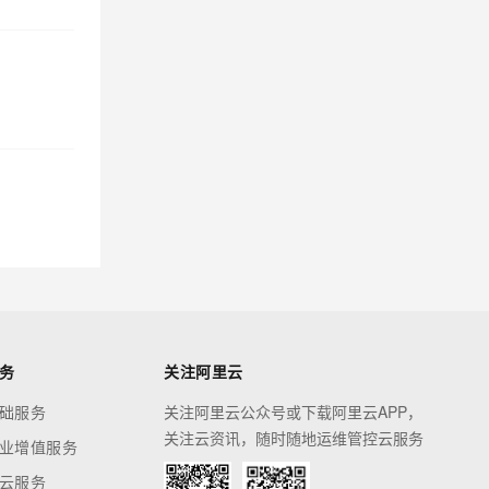
务
关注阿里云
础服务
关注阿里云公众号或下载阿里云APP，
关注云资讯，随时随地运维管控云服务
业增值服务
云服务