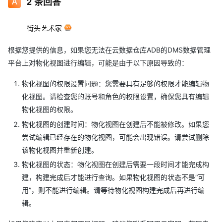
2
条回答
街头艺术家
根据您提供的信息，如果您无法在云数据仓库ADB的DMS数据管理
平台上对物化视图进行编辑，可能是由于以下原因导致的：
物化视图的权限设置问题：您需要具有足够的权限才能编辑物
化视图。请检查您的账号和角色的权限设置，确保您具有编辑
物化视图的权限。
物化视图的创建时间：物化视图在创建后不能被修改。如果您
尝试编辑已经存在的物化视图，可能会出现错误。请尝试删除
该物化视图并重新创建。
物化视图的状态：物化视图在创建后需要一段时间才能完成构
建，构建完成后才能进行查询。如果物化视图的状态不是“可
用”，则不能进行编辑。请等待物化视图构建完成后再进行编
辑。