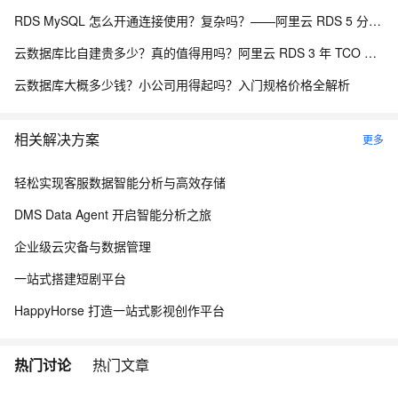
RDS MySQL 怎么开通连接使用？复杂吗？——阿里云 RDS 5 分钟上手全流程
云数据库比自建贵多少？真的值得用吗？阿里云 RDS 3 年 TCO 全面对比分析
云数据库大概多少钱？小公司用得起吗？入门规格价格全解析
相关解决方案
更多
轻松实现客服数据智能分析与高效存储
DMS Data Agent 开启智能分析之旅
企业级云灾备与数据管理
一站式搭建短剧平台
HappyHorse 打造一站式影视创作平台
热门讨论
热门文章