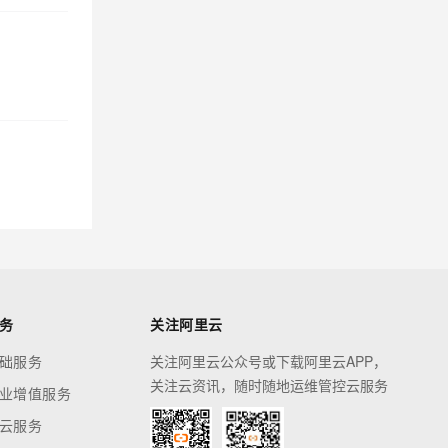
务
关注阿里云
础服务
关注阿里云公众号或下载阿里云APP，
关注云资讯，随时随地运维管控云服务
业增值服务
云服务