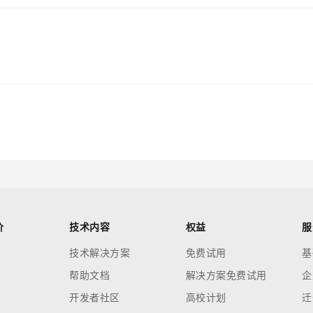
价
技术内容
权益
服
技术解决方案
免费试用
基
帮助文档
解决方案免费试用
企
开发者社区
高校计划
迁