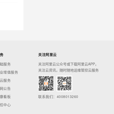
务
关注阿里云
础服务
关注阿里云公众号或下载阿里云APP，
关注云资讯，随时随地运维管控云服务
业增值服务
云服务
网公告
康看板
联系我们：4008013260
任中心