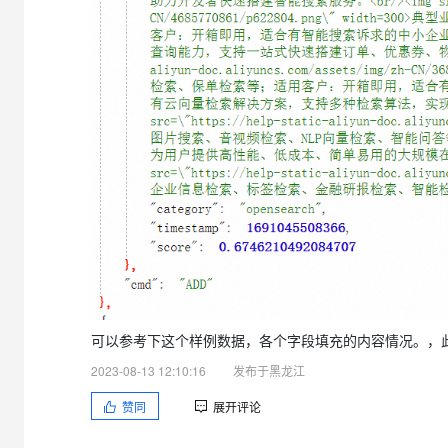
可以参考下这个样例数据，各个字段填充的内容情况。，此回答整
2023-08-13 12:10:16
发布于黑龙江
赞同
展开评论