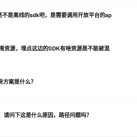
k是不是离线的sdk吧，是需要调用开放平台的ap
 混淆资源，埋点这边的SDK有啥资源是不能被混
解决方案是什么？
报错，请问下这是什么原因，路径问题吗？