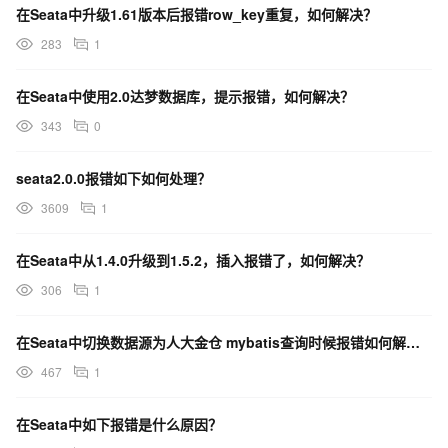
在Seata中升级1.61版本后报错row_key重复，如何解决？
283
1
在Seata中使用2.0达梦数据库，提示报错，如何解决？
343
0
seata2.0.0报错如下如何处理？
3609
1
在Seata中从1.4.0升级到1.5.2，插入报错了，如何解决？
306
1
在Seata中切换数据源为人大金仓 mybatis查询时候报错如何解决？
467
1
在Seata中如下报错是什么原因？