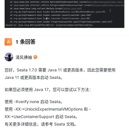
1
条回答
清风拂袖
您好，Seata 1.7.0 需要 Java 11 或更高版本，因此您需要使用
Java 11 或更高版本启动 Seata。
如果您必须使用 Java 17，您可以尝试以下方法：
使用 -Xverify:none 启动 Seata。
使用 -XX:+UnlockExperimentalVMOptions 和 -
XX:+UseContainerSupport 启动 Seata。
有关更多详细信息，请参考 Seata 文档。