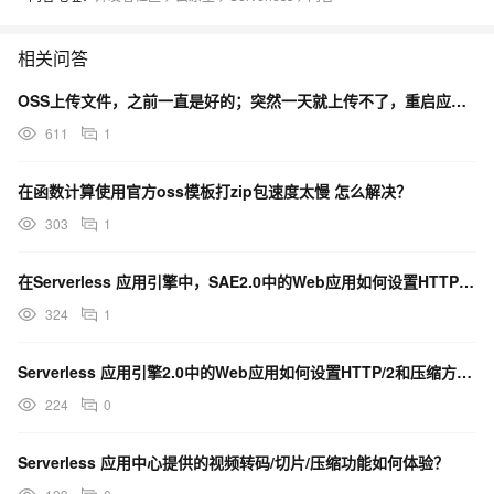
相关问答
OSS上传文件，之前一直是好的；突然一天就上传不了，重启应用和服务器也没有用。
611
1
在函数计算使用官方oss模板打zip包速度太慢 怎么解决？
303
1
在Serverless 应用引擎中，SAE2.0中的Web应用如何设置HTTP/2和压缩方式？
324
1
Serverless 应用引擎2.0中的Web应用如何设置HTTP/2和压缩方式？
224
0
Serverless 应用中心提供的视频转码/切片/压缩功能如何体验？