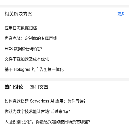
相关解决方案
更多
应用日志数据归档
声音克隆：定制你的专属声线
ECS 数据备份与保护
文件下载加速及成本优化
基于 Hologres 的广告创投一体化
热门讨论
热门文章
如何急速搭建 Serverless AI 应用：为你写诗？
你认为数字技术能让古籍“活过来”吗？
人脸识别“进化”，你最感兴趣的使用场景有哪些？