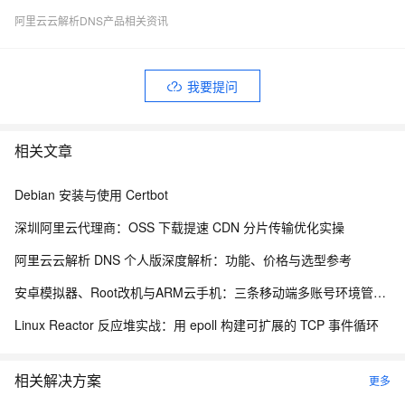
阿里云云解析DNS产品相关资讯
我要提问
相关文章
Debian 安装与使用 Certbot
深圳阿里云代理商：OSS 下载提速 CDN 分片传输优化实操
阿里云云解析 DNS 个人版深度解析：功能、价格与选型参考
安卓模拟器、Root改机与ARM云手机：三条移动端多账号环境管理路径的工程实测手记
Linux Reactor 反应堆实战：用 epoll 构建可扩展的 TCP 事件循环
相关解决方案
更多