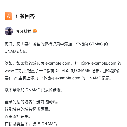
1
条回答
清风拂袖
您好，您需要在域名的解析记录中添加一个指向 GTMeC 的
CNAME 记录。
例如，如果您的域名为 example.com，并且您在 example.com 的
www 主机上配置了一个指向 GTMeC 的 CNAME 记录，那么您需
要在 @ 主机上添加一个指向 example.com 的 CNAME 记录。
以下是添加 CNAME 记录的步骤：
登录到您的域名注册商的网站。
转到域名的域名解析页面。
点击添加记录。
在记录类型下，选择 CNAME。