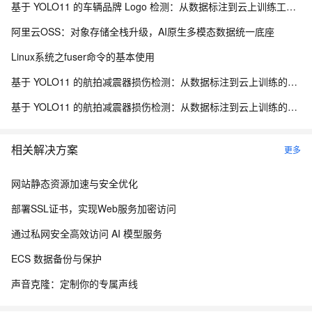
基于 YOLO11 的车辆品牌 Logo 检测：从数据标注到云上训练工程化实践
阿里云OSS：对象存储全栈升级，AI原生多模态数据统一底座
Linux系统之fuser命令的基本使用
基于 YOLO11 的航拍减震器损伤检测：从数据标注到云上训练的全流程实践
基于 YOLO11 的航拍减震器损伤检测：从数据标注到云上训练的全流程实践
相关解决方案
更多
网站静态资源加速与安全优化
部署SSL证书，实现Web服务加密访问
通过私网安全高效访问 AI 模型服务
ECS 数据备份与保护
声音克隆：定制你的专属声线