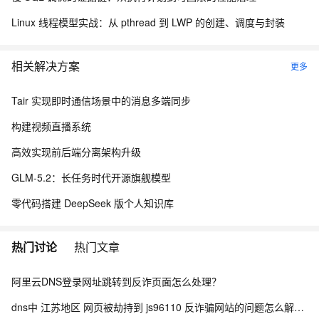
Linux 线程模型实战：从 pthread 到 LWP 的创建、调度与封装
相关解决方案
更多
Tair 实现即时通信场景中的消息多端同步
构建视频直播系统
高效实现前后端分离架构升级
GLM-5.2：长任务时代开源旗舰模型
零代码搭建 DeepSeek 版个人知识库
热门讨论
热门文章
阿里云DNS登录网址跳转到反诈页面怎么处理？
dns中 江苏地区 网页被劫持到 js96110 反诈骗网站的问题怎么解决？