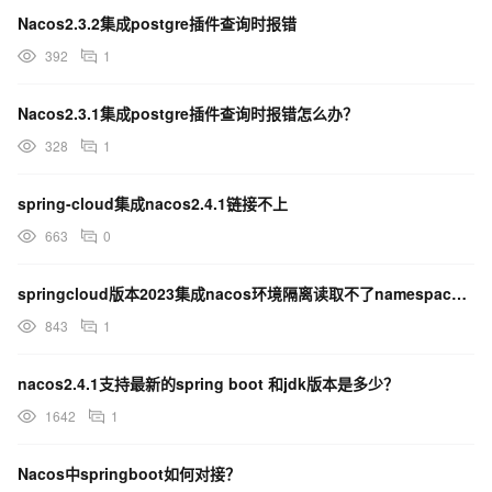
Nacos2.3.2集成postgre插件查询时报错
392
1
Nacos2.3.1集成postgre插件查询时报错怎么办？
328
1
spring-cloud集成nacos2.4.1链接不上
663
0
springcloud版本2023集成nacos环境隔离读取不了namespace怎么解决？
843
1
nacos2.4.1支持最新的spring boot 和jdk版本是多少？
1642
1
Nacos中springboot如何对接？