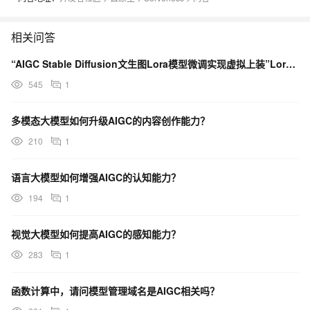
相关问答
“AIGC Stable Diffusion文生图Lora模型微调实现虚拟上装”Lora微调训练问题
545
1
多模态大模型如何升级AIGC的内容创作能力？
210
1
语言大模型如何增强AIGC的认知能力？
194
1
视觉大模型如何提高AIGC的感知能力？
283
1
函数计算中，请问模型管理域名是AIGC相关吗？