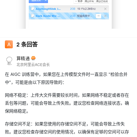
2
条回答
算精通
北京阿里云ACE会长
在 AIGC 训练营中，如果您在上传模型文件时一直显示 "检验合并
中"，可能是由以下原因导致的：
网络不稳定：上传大文件需要较长时间，如果网络不稳定或者存在
丢包等问题，可能会导致上传失败。建议您检查网络连接状态，确
保网络稳定。
存储空间不足：如果您使用的存储空间不足，可能会导致上传失
败。建议您检查存储空间的使用情况，以确保有足够的空间可以存