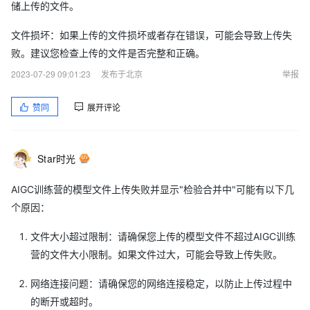
储上传的文件。
文件损坏：如果上传的文件损坏或者存在错误，可能会导致上传失
败。建议您检查上传的文件是否完整和正确。
2023-07-29 09:01:23
发布于北京
举报
赞同
展开评论
Star时光
AIGC训练营的模型文件上传失败并显示"检验合并中"可能有以下几
个原因：
文件大小超过限制：请确保您上传的模型文件不超过AIGC训练
营的文件大小限制。如果文件过大，可能会导致上传失败。
网络连接问题：请确保您的网络连接稳定，以防止上传过程中
的断开或超时。