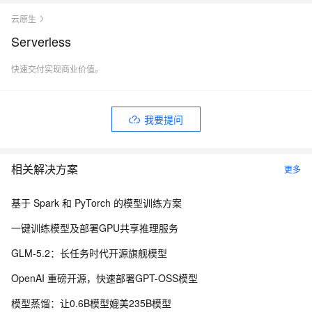
云原生
Serverless
快速交付实现商业价值。
我要提问
相关解决方案
更多
基于 Spark 和 PyTorch 的模型训练方案
一键训练模型及部署GPU共享推理服务
GLM-5.2：长任务时代开源旗舰模型
OpenAI 重磅开源，快速部署GPT-OSS模型
模型蒸馏：让0.6B模型媲美235B模型