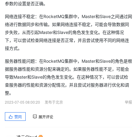
参数的设置是否正确。
网络连接不稳定：在RocketMQ集群中，Master和Slave之间通过网
络进行数据同步和传输。如果网络连接不稳定，可能会导致数据同
步失败，从而引起Master和Slave的角色发生变化。在这种情况
下，可以尝试检查网络连接是否正常，并且尝试使用不同的网络连
接方式。
服务器性能问题：在RocketMQ集群中，Master和Slave的角色是根
据服务器性能和资源分配来确定的。如果服务器性能不足，可能会
导致Master和Slave的角色发生变化。在这种情况下，可以尝试检
查服务器的性能和资源分配情况，并且尝试对服务器进行优化和调
整。
2023-07-05 08:00:20
发布于北京
举报
赞同
展开评论