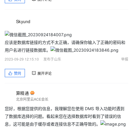
Skyund
应该是数据库链接的方式不太正确，请确保你输入了正确的密码和
用户名进行链接数据库。
2023-09-29 12:15:10
发布于山东
举报
赞同
展开评论
算精通
北京阿里云ACE会长
您好，根据您提供的信息，我理解您在使用 DMS 导入功能时遇到
了数据库选择的问题。看起来您在选择数据库时看到了错误的信
息，这可能是由于缓存或者连接信息不正确导致的。