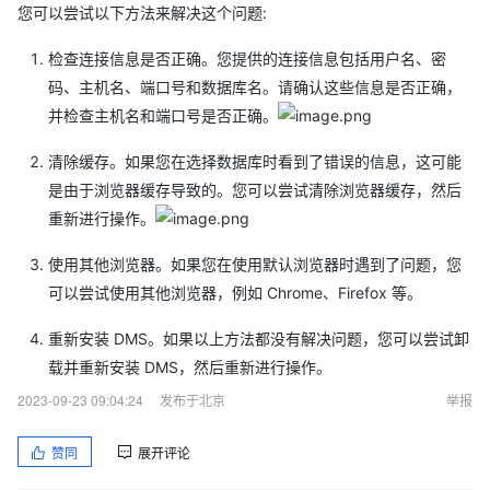
您可以尝试以下方法来解决这个问题:
检查连接信息是否正确。您提供的连接信息包括用户名、密
码、主机名、端口号和数据库名。请确认这些信息是否正确，
并检查主机名和端口号是否正确。
清除缓存。如果您在选择数据库时看到了错误的信息，这可能
是由于浏览器缓存导致的。您可以尝试清除浏览器缓存，然后
重新进行操作。
使用其他浏览器。如果您在使用默认浏览器时遇到了问题，您
可以尝试使用其他浏览器，例如 Chrome、Firefox 等。
重新安装 DMS。如果以上方法都没有解决问题，您可以尝试卸
载并重新安装 DMS，然后重新进行操作。
2023-09-23 09:04:24
发布于北京
举报
赞同
展开评论