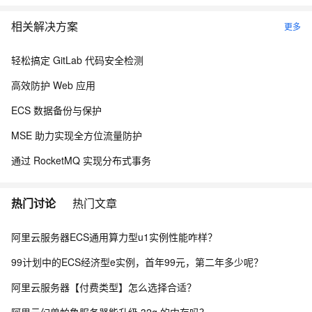
相关解决方案
更多
轻松搞定 GitLab 代码安全检测
高效防护 Web 应用
ECS 数据备份与保护
MSE 助力实现全方位流量防护
通过 RocketMQ 实现分布式事务
热门讨论
热门文章
阿里云服务器ECS通用算力型u1实例性能咋样？
99计划中的ECS经济型e实例，首年99元，第二年多少呢？
阿里云服务器【付费类型】怎么选择合适？
阿里云幻兽帕鲁服务器能升级 32g 的内存吗？