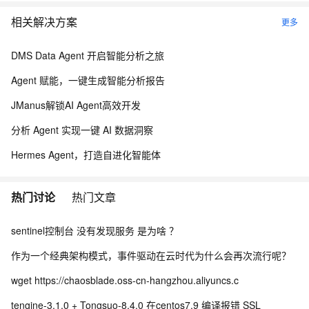
相关解决方案
更多
DMS Data Agent 开启智能分析之旅
Agent 赋能，一键生成智能分析报告
JManus解锁AI Agent高效开发
分析 Agent 实现一键 AI 数据洞察
Hermes Agent，打造自进化智能体
热门讨论
热门文章
sentinel控制台 没有发现服务 是为啥 ？
作为一个经典架构模式，事件驱动在云时代为什么会再次流行呢？
wget https://chaosblade.oss-cn-hangzhou.aliyuncs.c
tengine-3.1.0 + Tongsuo-8.4.0 在centos7.9 编译报错 SSL