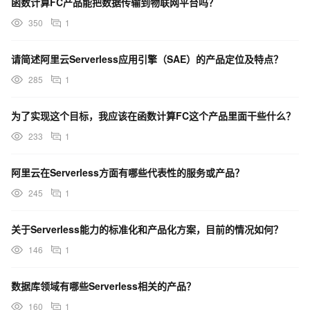
函数计算FC产品能把数据传输到物联网平台吗？
350
1
请简述阿里云Serverless应用引擎（SAE）的产品定位及特点？
285
1
为了实现这个目标，我应该在函数计算FC这个产品里面干些什么？
233
1
阿里云在Serverless方面有哪些代表性的服务或产品？
245
1
关于Serverless能力的标准化和产品化方案，目前的情况如何？
146
1
数据库领域有哪些Serverless相关的产品？
160
1