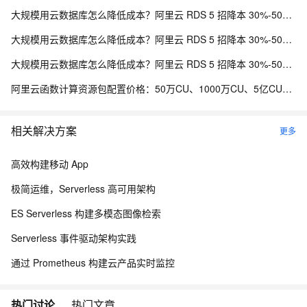
大规模用云数据库怎么降低成本？阿里云 RDS 5 招降本 30%-50% 实战方案
大规模用云数据库怎么降低成本？阿里云 RDS 5 招降本 30%-50% 实战方案
大规模用云数据库怎么降低成本？阿里云 RDS 5 招降本 30%-50% 实战方案
阿里云函数计算资源包配置价格：50万CU、1000万CU、5亿CU和20亿CU资源包费用清单
相关解决方案
更多
高效构建移动 App
极简运维，Serverless 高可用架构
ES Serverless 构建多模态图像检索
Serverless 事件驱动架构实践
通过 Prometheus 构建云产品实时监控
热门讨论
热门文章