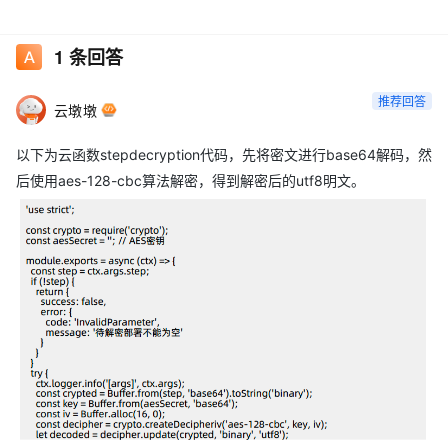
1
条回答
推荐回答
云墩墩
以下为云函数stepdecryption代码，先将密文进行base64解码，然
后使用aes-128-cbc算法解密，得到解密后的utf8明文。