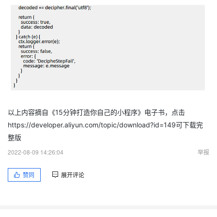
以上内容摘自《15分钟打造你自己的小程序》电子书，点击
https://developer.aliyun.com/topic/download?id=149可下载完
整版
2022-08-09 14:26:04
举报
赞同
展开评论