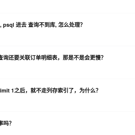
 psql 进去 查询不到库, 怎么处理？
如果查询还要关联订单明细表，那是不是会更慢？
imit 1之后，就不走列存索引了，为什么？
效率吗？