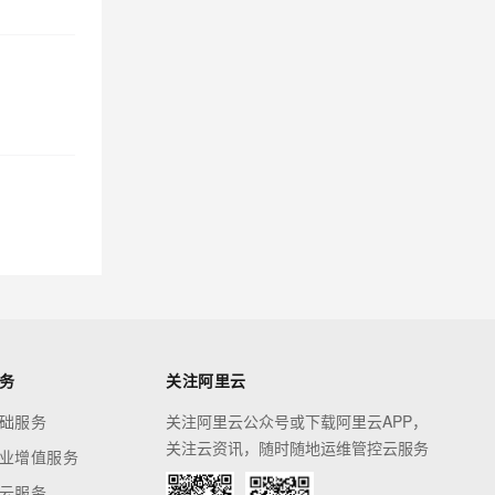
务
关注阿里云
础服务
关注阿里云公众号或下载阿里云APP，
关注云资讯，随时随地运维管控云服务
业增值服务
云服务