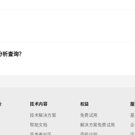
性分析查询？
价
技术内容
权益
服
技术解决方案
免费试用
基
帮助文档
解决方案免费试用
企
开发者社区
高校计划
迁