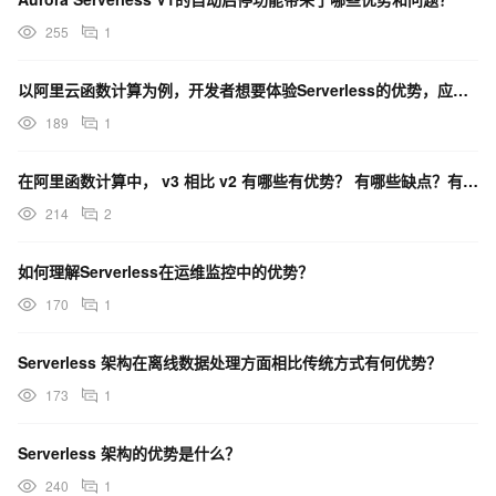
255
1
以阿里云函数计算为例，开发者想要体验Serverless的优势，应该如何部署传统框架？
189
1
在阿里函数计算中， v3 相比 v2 有哪些有优势？ 有哪些缺点？有没有比较文档？
214
2
如何理解Serverless在运维监控中的优势？
170
1
Serverless 架构在离线数据处理方面相比传统方式有何优势？
173
1
Serverless 架构的优势是什么？
240
1