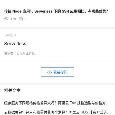
传统 Node 应用与 Serverless 下的 SSR 应用相比，有哪些优势？
179
1
云原生
Serverless
快速交付实现商业价值。
我要提问
相关文章
缓存服务不同规格价格差异大吗？阿里云 Tair 规格选型与价格对照指南
云数据库包年包月和按量付费哪个划算？阿里云 RDS 计费方式选型全解析