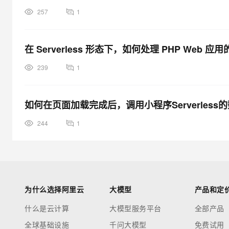
257
1
在 Serverless 形态下，如何处理 PHP Web
239
1
如何在页面加载完成后，调用小程序Serverle
244
1
为什么选择阿里云
大模型
产品和定
什么是云计算
大模型服务平台
全部产品
全球基础设施
千问大模型
免费试用