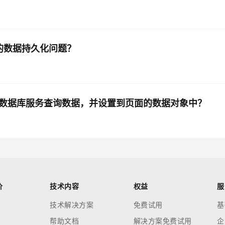
 应用的数据持久化问题？
ss的数据库服务查询数据，并设置到页面的数据对象中？
价
技术内容
权益
服
技术解决方案
免费试用
基
帮助文档
解决方案免费试用
企