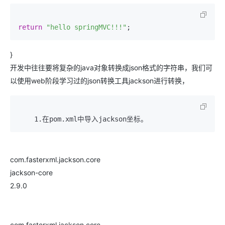
return
"hello springMVC!!!"
; 
}
开发中往往要将复杂的java对象转换成json格式的字符串，我们可
以使用web阶段学习过的json转换工具jackson进行转换，
com.fasterxml.jackson.core
jackson-core
2.9.0
com.fasterxml.jackson.core