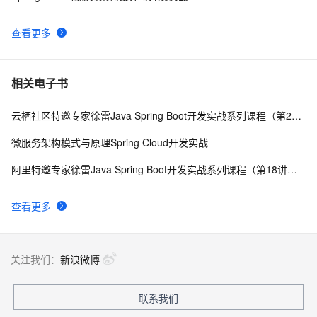
查看更多
相关电子书
云栖社区特邀专家徐雷Java Spring Boot开发实战系列课程（第20讲）：经典面试题与阿里等名企内部招聘求职面试技巧
微服务架构模式与原理Spring Cloud开发实战
阿里特邀专家徐雷Java Spring Boot开发实战系列课程（第18讲）：制作Java Docker镜像与推送到DockerHub和阿里云Docker仓库
查看更多
关注我们：
新浪微博
联系我们