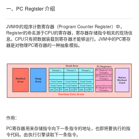
一、PC Register 介绍
JVM中的程序计数寄存器（Program Counter Register）中，
Register的命名源于CPU的寄存器，寄存器存储指令相关的现场信
息。CPU只有把数据装载到寄存器才能够运行。JVM中的PC寄存
器是对物理PC寄存器的一种抽象模拟。
作用：
PC寄存器用来存储指令向下一条指令的地址，也即将要执行的指
令代码。由执行引擎读取下一条指令。