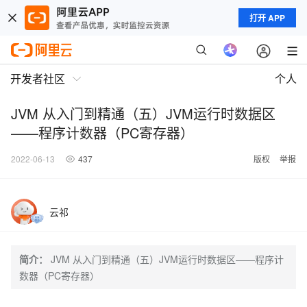
打开 APP
开发者社区
个人
JVM 从入门到精通（五）JVM运行时数据区
——程序计数器（PC寄存器）
2022-06-13
437
版权
举报
云祁
简介：
JVM 从入门到精通（五）JVM运行时数据区——程序计
数器（PC寄存器）