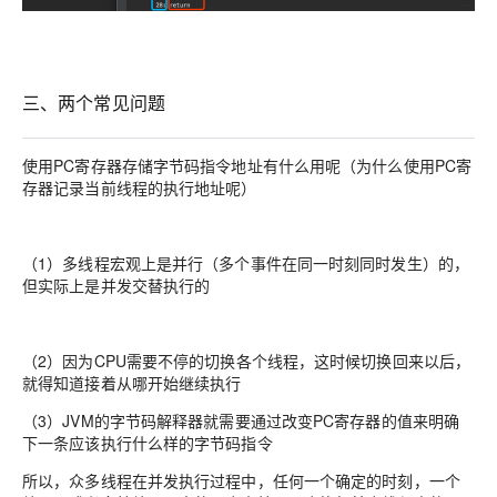
三、两个常见问题
使用PC寄存器存储字节码指令地址有什么用呢（为什么使用PC寄
存器记录当前线程的执行地址呢）
（1）多线程宏观上是并行（多个事件在同一时刻同时发生）的，
但实际上是并发交替执行的
（2）因为CPU需要不停的切换各个线程，这时候切换回来以后，
就得知道接着从哪开始继续执行
（3）JVM的字节码解释器就需要通过改变PC寄存器的值来明确
下一条应该执行什么样的字节码指令
所以，众多线程在并发执行过程中，任何一个确定的时刻，一个