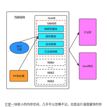
它是一块很小的内存空间，几乎可以忽略不记。也是运行速度最快的存