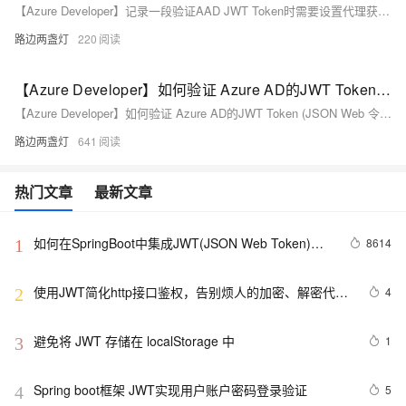
工
据
【Azure Developer】记录一段验证AAD JWT Token时需要设置代理获取openid-configuration内容
发
智
标
者
能
路边两盏灯
220
注
生
平
态
台
机
【Azure Developer】如何验证 Azure AD的JWT Token (JSON Web 令牌)？
解
PAI
器
决
学
【Azure Developer】如何验证 Azure AD的JWT Token (JSON Web 令牌)？
AI Native 的
方
习
路边两盏灯
641
案
AI
大模型解决方
热门文章
最新文章
开
案
发
和
如何在SpringBoot中集成JWT(JSON Web Token)鉴
8614
1
快
10
多
与
AI
速
分
模
AI
权
应
部
钟
态
智
用
使用JWT简化http接口鉴权，告别烦人的加密、解密代码
4
2
署
微
数
能
解
吧
Dify，
调：
据
体
决
高
让
信
进
方
避免将 JWT 存储在 localStorage 中
1
3
效
0.6B
息
行
案
搭
模
提
实
Spring boot框架 JWT实现用户账户密码登录验证
建
型
取
时
5
4