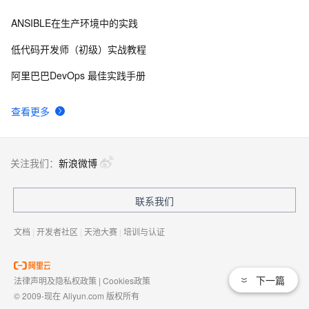
ANSIBLE在生产环境中的实践
低代码开发师（初级）实战教程
阿里巴巴DevOps 最佳实践手册
查看更多
关注我们：
新浪微博
联系我们
文档
|
开发者社区
|
天池大赛
|
培训与认证
下一篇
法律声明及隐私权政策
|
Cookies政策
© 2009-现在 Aliyun.com 版权所有