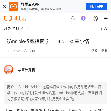
打开 APP
开发者社区
个人
《Ansible权威指南 》一 3.5 本章小结
2017-05-02
1013
版权
举报
华章计算机
简介：
Ansible Ad-Hoc在运维日常工作中的作用举足轻重，日
常工作中的临时并发性操作均通过Ad-Hoc协助完成，因此我们
花了很多篇幅为大家介绍其使用及企业实践。
本节书摘来自华章出版社《Ansible权威指南 》一书中的第3