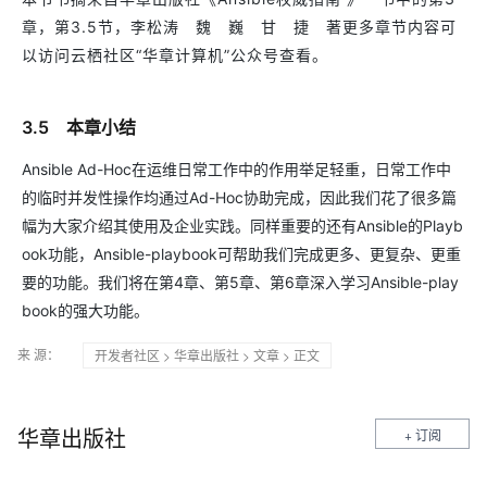
章，第3.5节，李松涛 魏 巍 甘 捷 著更多章节内容可
以访问云栖社区“华章计算机”公众号查看。
3.5 本章小结
Ansible Ad-Hoc在运维日常工作中的作用举足轻重，日常工作中
的临时并发性操作均通过Ad-Hoc协助完成，因此我们花了很多篇
幅为大家介绍其使用及企业实践。同样重要的还有Ansible的Playb
ook功能，Ansible-playbook可帮助我们完成更多、更复杂、更重
要的功能。我们将在第4章、第5章、第6章深入学习Ansible-play
book的强大功能。
来 源：
开发者社区
>
华章出版社
>
文章
> 正文
华章出版社
+ 订阅