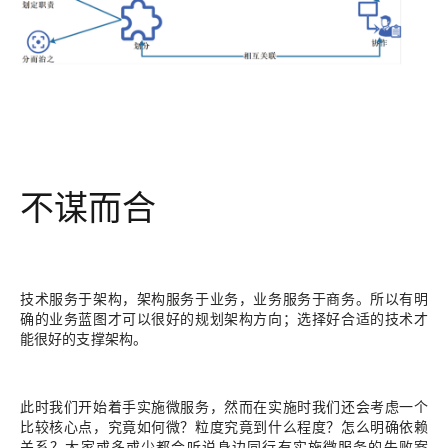
不谋而合
技术服务于架构，架构服务于业务，业务服务于商务
。所以有明
确的业务蓝图才可以很好的规划架构方向；选择好合适的技术才
能很好的支撑架构。
此时我们开始着手实施微服务，然而在实施时我们还会考虑一个
比较核心点，究竟如何微？粒度究竟到什么程度？怎么明确依赖
关系？大家或多或少都会听说身边同行有实施微服务的失败案