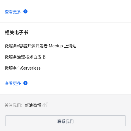
查看更多
相关电子书
微服务x容器开源开发者 Meetup 上海站
微服务治理技术白皮书
微服务与Serverless
查看更多
关注我们：
新浪微博
联系我们