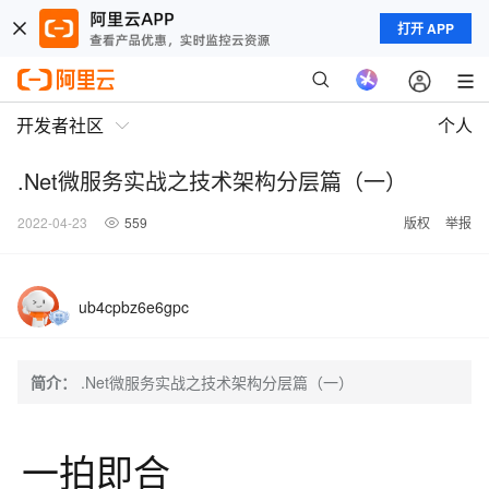
打开 APP
开发者社区
个人
.Net微服务实战之技术架构分层篇（一）
2022-04-23
559
版权
举报
ub4cpbz6e6gpc
简介：
.Net微服务实战之技术架构分层篇（一）
一拍即合