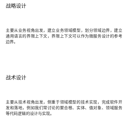
战略设计
主要从
业务视角
出发，建立业务领域模型，划分领域边界，建立
通用语言的界限上下文，界限上下文可以作为微服务设计的参考
边界。
战术设计
主要从
技术视角
出发，侧重于领域模型的技术实现，完成软件开
发和落地，例如我们常讨论的聚合根、实体、值对象、领域服务
等代码逻辑的设计与实现。