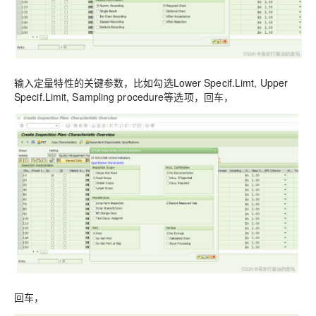
输入定量特性的关键参数，比如勾选Lower Specif.Limt, Upper
Specif.Limit, Sampling procedure等选项，回车，
回车，