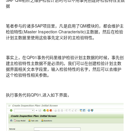
SAP QM初阶之维护检验计划时可以不用事先创建好检验特性主数
据
笔者参与的诸多SAP项目里，凡是启用了QM模块的，都会维护主
检验特性(Master Inspection Characteristic)主数据，然后在检验
计划主数据里使用这些事先定义好的主检验特性。
事实上，在QP01事务代码里维护检验计划主数据的时候，事先创
建主检验特性主数据不是必须的。我们可以在创建检验计划主数
据界面相关文本字段里，输入检验特性的名字，然后可以去维护
这个检验特性相关参数。
执行事务代码QP01,进入如下界面，