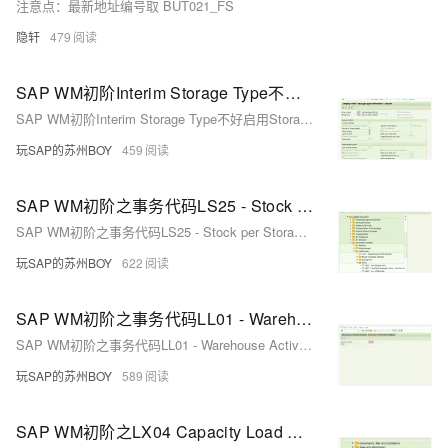
注意点：最新地址编号取 BUT021_FS
隐轩
479
SAP WM初阶Interim Storage Type不好启用Storage Unit Management
SAP WM初阶Interim Storage Type不好启用Storage Unit Management
玩SAP的苏州BOY
459
SAP WM初阶之事务代码LS25 - Stock per Storage Bin
SAP WM初阶之事务代码LS25 - Stock per Storage Bin
玩SAP的苏州BOY
622
SAP WM初阶之事务代码LL01 - Warehouse Activity Monitor
SAP WM初阶之事务代码LL01 - Warehouse Activity Monitor
玩SAP的苏州BOY
589
SAP WM初阶之LX04 Capacity Load Utilization