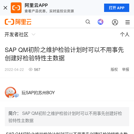
打开 APP
开发者社区
个人
SAP QM初阶之维护检验计划时可以不用事先
创建好检验特性主数据
2022-04-22
567
版权
举报
玩SAP的苏州BOY
简介：
SAP QM初阶之维护检验计划时可以不用事先创建好检
验特性主数据