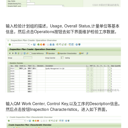
输入检验计划组的描述，Usage, Overall Status,计量单位等基本
信息，然后点击Operations按钮去如下界面维护检验工序数据，
输入QM Work Center, Control Key,以及工序的Description信息。
然后点击按钮Inspection Characteristics，进入如下界面，