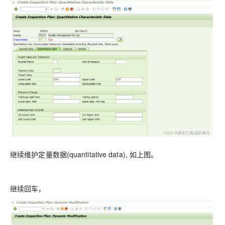
继续维护定量数据(quantitative data), 如上图。
继续回车，