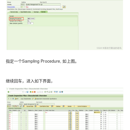
指定一个Sampling Procedure, 如上图。
继续回车，进入如下界面，