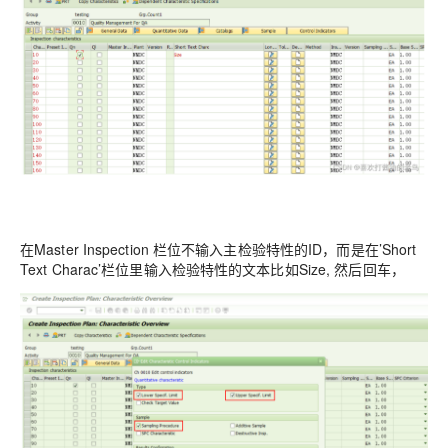
在Master Inspection 栏位不输入主检验特性的ID，而是在’Short
Text Charac’栏位里输入检验特性的文本比如Size, 然后回车，