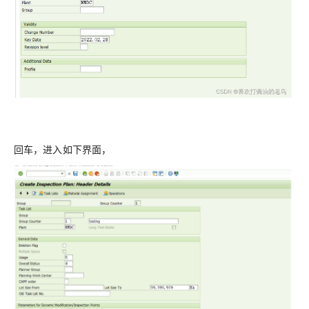
回车，进入如下界面，