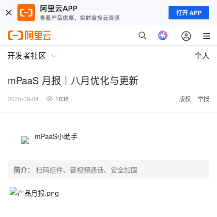
打开 APP
开发者社区
个人
mPaaS 月报｜八月优化与更新
2020-09-04
1036
版权
举报
mPaaS小助手
简介：
扫码组件、音视频通话、安全加固