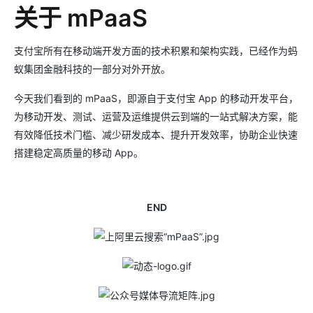
关于 mPaaS
支付宝所有在移动端开发方面的技术积累和架构实践，已经作为蚂
蚁集团金融科技的一部分对外开放。
今天我们看到的 mPaaS，即源自于支付宝 App 的移动开发平台，
为移动开发、测试、运营及运维提供云到端的一站式解决方案，能
有效降低技术门槛、减少研发成本、提升开发效率，协助企业快速
搭建稳定高质量的移动 App。
END